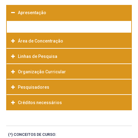
Apresentação
Área de Concentração
Linhas de Pesquisa
Organização Curricular
Pesquisadores
Créditos necessários
(*) CONCEITOS DE CURSO: