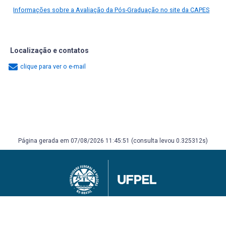
Informações sobre a Avaliação da Pós-Graduação no site da CAPES
Localização e contatos
clique para ver o e-mail
Página gerada em 07/08/2026 11:45:51 (consulta levou 0.325312s)
Universidade Federal de Pelotas