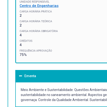
UNIDADE RESPONSÁVEL
Centro de Engenharias
CARGA HORÁRIA PRÁTICA
2
CARGA HORÁRIA TEÓRICA
2
CARGA HORÁRIA OBRIGATÓRIA
4
CRÉDITOS
4
FREQUÊNCIA APROVAÇÃO
75%
Ementa
Meio Ambiente e Sustentabilidade. Questões Ambientais
sustentabilidade no saneamento ambiental. Aspectos ger
governaça. Controle da Qualidade Ambiental. Sustentabi