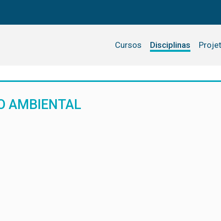
Cursos
Disciplinas
Proje
O AMBIENTAL