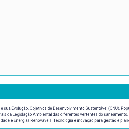
 e sua Evolução. Objetivos de Desenvolvimento Sustentável (ONU). Po
ais da Legislação Ambiental das diferentes vertentes do saneamento,
lidade e Energias Renováveis. Tecnologia e inovação para gestão e pl