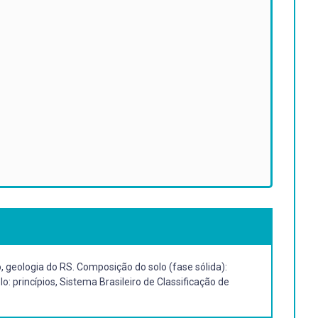
o, geologia do RS. Composição do solo (fase sólida):
 princípios, Sistema Brasileiro de Classificação de