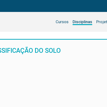
Cursos
Disciplinas
Proje
SSIFICAÇÃO DO SOLO