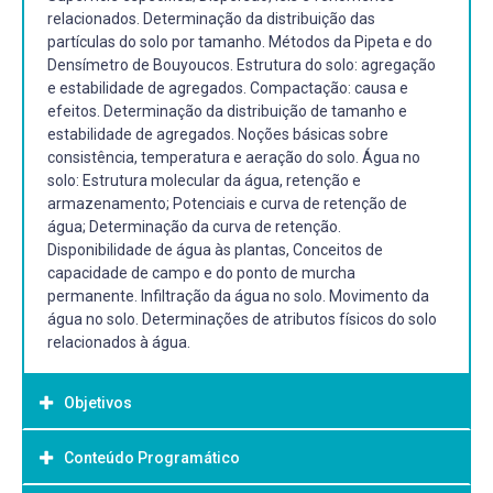
relacionados. Determinação da distribuição das
partículas do solo por tamanho. Métodos da Pipeta e do
Densímetro de Bouyoucos. Estrutura do solo: agregação
e estabilidade de agregados. Compactação: causa e
efeitos. Determinação da distribuição de tamanho e
estabilidade de agregados. Noções básicas sobre
consistência, temperatura e aeração do solo. Água no
solo: Estrutura molecular da água, retenção e
armazenamento; Potenciais e curva de retenção de
água; Determinação da curva de retenção.
Disponibilidade de água às plantas, Conceitos de
capacidade de campo e do ponto de murcha
permanente. Infiltração da água no solo. Movimento da
água no solo. Determinações de atributos físicos do solo
relacionados à água.
Objetivos
Conteúdo Programático
Objetivo Geral: