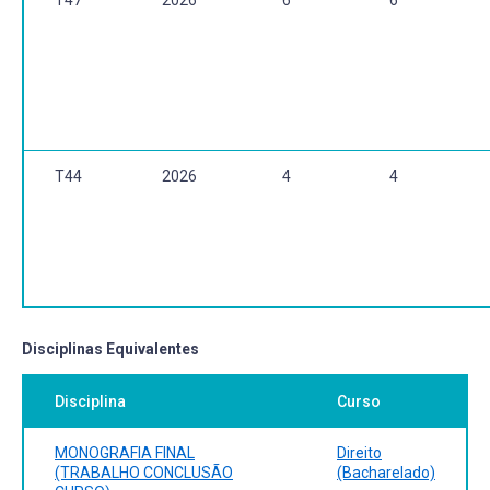
T44
2026
4
4
Disciplinas Equivalentes
Disciplina
Curso
MONOGRAFIA FINAL
Direito
(TRABALHO CONCLUSÃO
(Bacharelado)