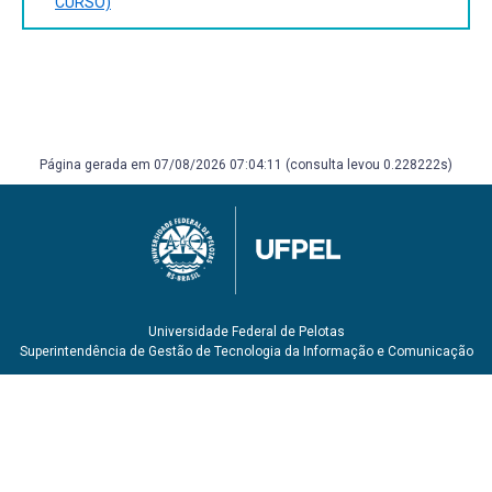
CURSO)
Página gerada em 07/08/2026 07:04:11 (consulta levou 0.228222s)
Universidade Federal de Pelotas
Superintendência de Gestão de Tecnologia da Informação e Comunicação