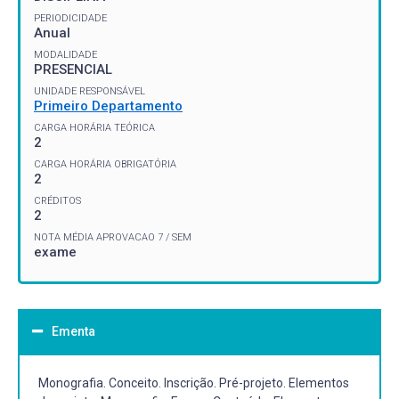
PERIODICIDADE
Anual
MODALIDADE
PRESENCIAL
UNIDADE RESPONSÁVEL
Primeiro Departamento
CARGA HORÁRIA TEÓRICA
2
CARGA HORÁRIA OBRIGATÓRIA
2
CRÉDITOS
2
NOTA MÉDIA APROVACAO 7 / SEM
exame
Ementa
Monografia. Conceito. Inscrição. Pré-projeto. Elementos