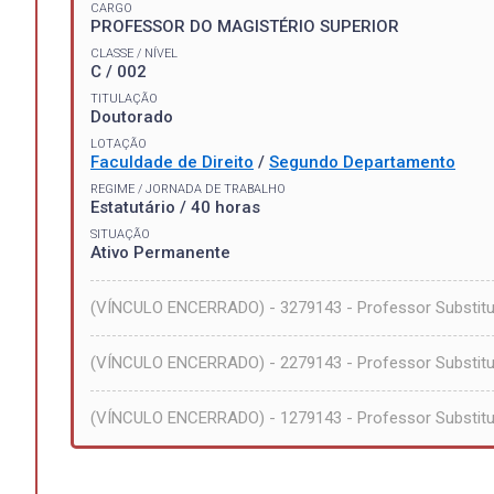
CARGO
PROFESSOR DO MAGISTÉRIO SUPERIOR
CLASSE / NÍVEL
C / 002
TITULAÇÃO
Doutorado
LOTAÇÃO
Faculdade de Direito
/
Segundo Departamento
REGIME / JORNADA DE TRABALHO
Estatutário / 40 horas
SITUAÇÃO
Ativo Permanente
(VÍNCULO ENCERRADO) - 3279143 - Professor Substitu
(VÍNCULO ENCERRADO) - 2279143 - Professor Substitut
(VÍNCULO ENCERRADO) - 1279143 - Professor Substitut