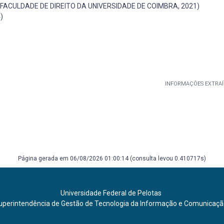
e (FACULDADE DE DIREITO DA UNIVERSIDADE DE COIMBRA, 2021)
)
INFORMAÇÕES EXTRAÍ
Página gerada em 06/08/2026 01:00:14 (consulta levou 0.410717s)
Universidade Federal de Pelotas
uperintendência de Gestão de Tecnologia da Informação e Comunicaç