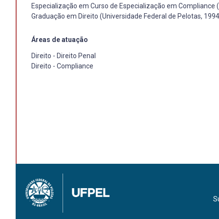
Especialização em Curso de Especialização em Complianc
Graduação em Direito (Universidade Federal de Pelotas, 1994
Áreas de atuação
Direito - Direito Penal
Direito - Compliance
S