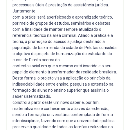
processuais úteis à prestação de assistência jurídica.
Juntamente
com a práxis, será aperfeiçoado o aprendizado teórico,
por meio de grupos de estudos, seminários e debates
com a finalidade de manter sempre atualizado o
referencial teórico na área criminal. Aliado à prática e à
teoria, a promoção do acesso à justiça destinado à
população de baixa renda da cidade de Pelotas consolida
o objetivo do projeto de humanização do estudante do
curso de Direito acerca do
contexto social em que o mesmo está inserido e o seu
papel de elemento transformador da realidade brasileira.
Desta forma, o projeto visa a aplicação do princípio da
indissociabilidade entre ensino, pesquisa e extensão na
formação do aluno no ensino superior que assimila o
saber sistematizado,
constrói a partir deste um novo saber e, por fim,
materializa esse conhecimento através da extensão,
sendo a formação universitária contemplada de forma
interdisciplinar, fazendo com que a universidade pública
preserve a qualidade de todas as tarefas realizadas no