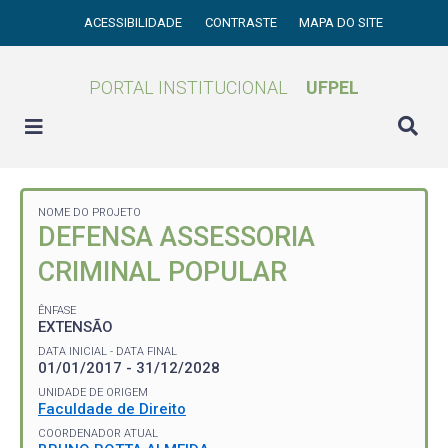
ACESSIBILIDADE
CONTRASTE
MAPA DO SITE
PORTAL INSTITUCIONAL
UFPEL
NOME DO PROJETO
DEFENSA ASSESSORIA
CRIMINAL POPULAR
ÊNFASE
EXTENSÃO
DATA INICIAL - DATA FINAL
01/01/2017 - 31/12/2028
UNIDADE DE ORIGEM
Faculdade de Direito
COORDENADOR ATUAL