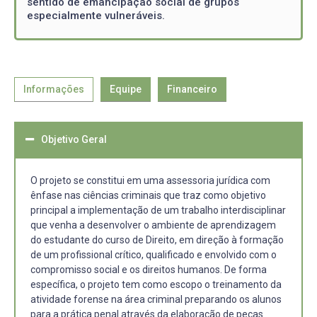
sentido de emancipação social de grupos
especialmente vulneráveis.
Informações
Equipe
Financeiro
Objetivo Geral
O projeto se constitui em uma assessoria jurídica com
ênfase nas ciências criminais que traz como objetivo
principal a implementação de um trabalho interdisciplinar
que venha a desenvolver o ambiente de aprendizagem
do estudante do curso de Direito, em direção à formação
de um profissional crítico, qualificado e envolvido com o
compromisso social e os direitos humanos. De forma
específica, o projeto tem como escopo o treinamento da
atividade forense na área criminal preparando os alunos
para a prática penal através da elaboração de peças