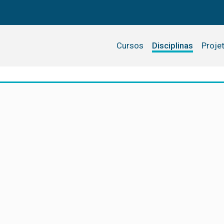
Cursos
Disciplinas
Proje