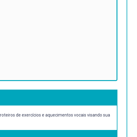
 roteiros de exercícios e aquecimentos vocais visando sua