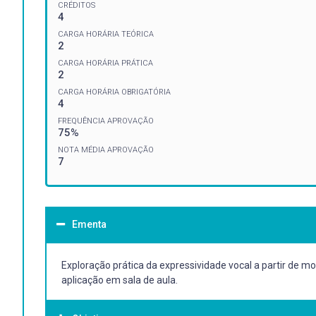
CRÉDITOS
4
CARGA HORÁRIA TEÓRICA
2
CARGA HORÁRIA PRÁTICA
2
CARGA HORÁRIA OBRIGATÓRIA
4
FREQUÊNCIA APROVAÇÃO
75%
NOTA MÉDIA APROVAÇÃO
7
Ementa
Exploração prática da expressividade vocal a partir de m
aplicação em sala de aula.