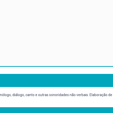
onólogo, diálogo, canto e outras sonoridades não verbais. Elaboração de