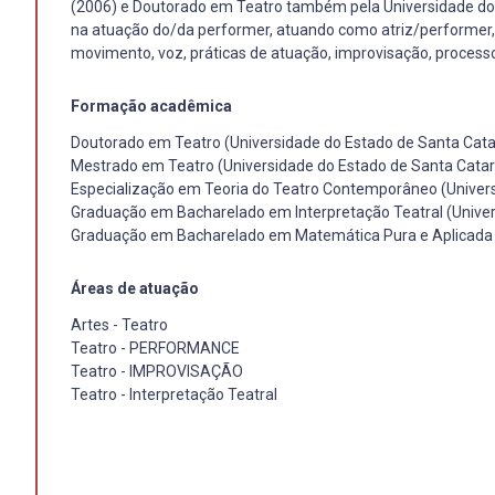
(2006) e Doutorado em Teatro também pela Universidade do 
na atuação do/da performer, atuando como atriz/performer, 
movimento, voz, práticas de atuação, improvisação, process
Formação acadêmica
Doutorado em Teatro (Universidade do Estado de Santa Cata
Mestrado em Teatro (Universidade do Estado de Santa Catar
Especialização em Teoria do Teatro Contemporâneo (Universi
Graduação em Bacharelado em Interpretação Teatral (Univers
Graduação em Bacharelado em Matemática Pura e Aplicada (U
Áreas de atuação
Artes - Teatro
Teatro - PERFORMANCE
Teatro - IMPROVISAÇÃO
Teatro - Interpretação Teatral