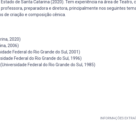
Estado de Santa Catarina (2020). Tem experiência na área de Teatro,
professora, preparadora e diretora, principalmente nos seguintes tema
os de criação e composição cênica.
rina, 2020)
ina, 2006)
dade Federal do Rio Grande do Sul, 2001)
idade Federal do Rio Grande do Sul, 1996)
niversidade Federal do Rio Grande do Sul, 1985)
INFORMAÇÕES EXTRAÍ