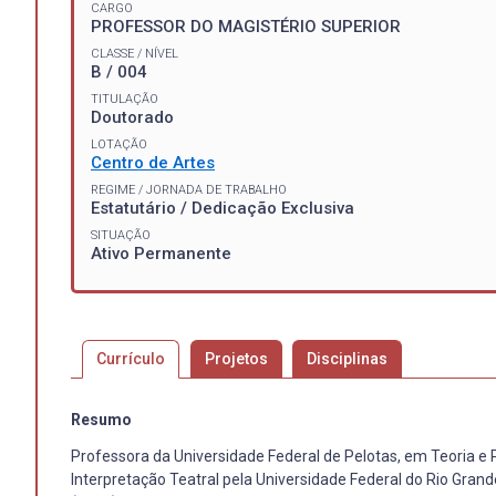
CARGO
PROFESSOR DO MAGISTÉRIO SUPERIOR
CLASSE / NÍVEL
B / 004
TITULAÇÃO
Doutorado
LOTAÇÃO
Centro de Artes
REGIME / JORNADA DE TRABALHO
Estatutário / Dedicação Exclusiva
SITUAÇÃO
Ativo Permanente
Currículo
Projetos
Disciplinas
Resumo
Professora da Universidade Federal de Pelotas, em Teoria e
Interpretação Teatral pela Universidade Federal do Rio Gran