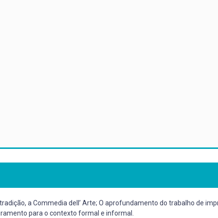
 tradição, a Commedia dell’ Arte; O aprofundamento do trabalho de imp
ramento para o contexto formal e informal.