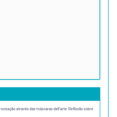
rovisação através das máscaras dell'arte. Reflexão sobre