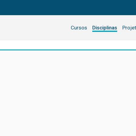
Cursos
Disciplinas
Proje