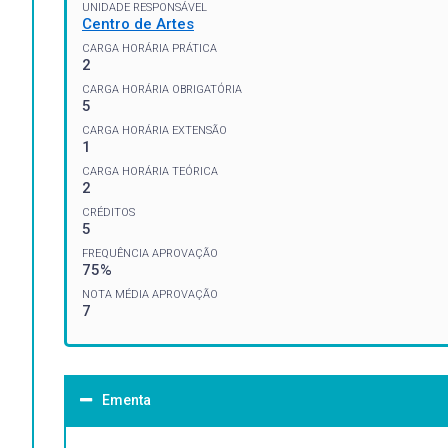
UNIDADE RESPONSÁVEL
Centro de Artes
CARGA HORÁRIA PRÁTICA
2
CARGA HORÁRIA OBRIGATÓRIA
5
CARGA HORÁRIA EXTENSÃO
1
CARGA HORÁRIA TEÓRICA
2
CRÉDITOS
5
FREQUÊNCIA APROVAÇÃO
75%
NOTA MÉDIA APROVAÇÃO
7
Ementa