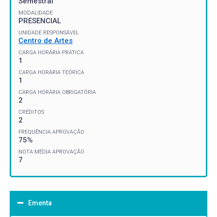
Semestral
MODALIDADE
PRESENCIAL
UNIDADE RESPONSÁVEL
Centro de Artes
CARGA HORÁRIA PRÁTICA
1
CARGA HORÁRIA TEÓRICA
1
CARGA HORÁRIA OBRIGATÓRIA
2
CRÉDITOS
2
FREQUÊNCIA APROVAÇÃO
75%
NOTA MÉDIA APROVAÇÃO
7
Ementa