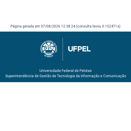
Página gerada em 07/08/2026 12:38:24 (consulta levou 0.152471s)
Universidade Federal de Pelotas
Superintendência de Gestão de Tecnologia da Informação e Comunicação