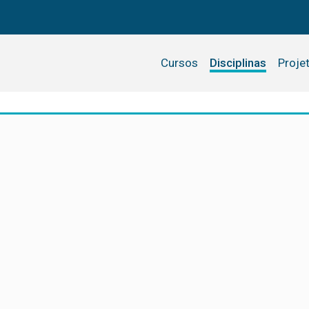
Cursos
Disciplinas
Proje