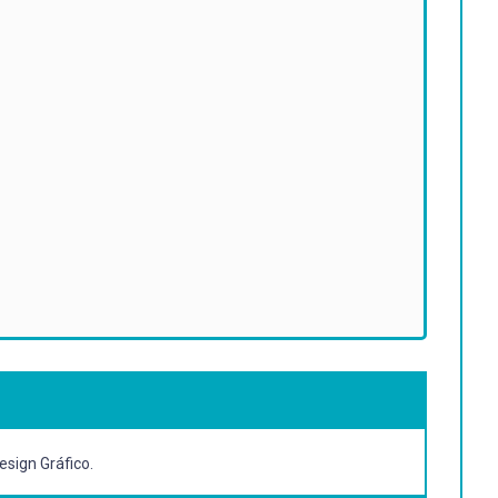
esign Gráfico.