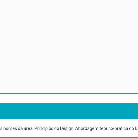
ais nomes da área. Princípios do Design. Abordagem teórico-prática do D