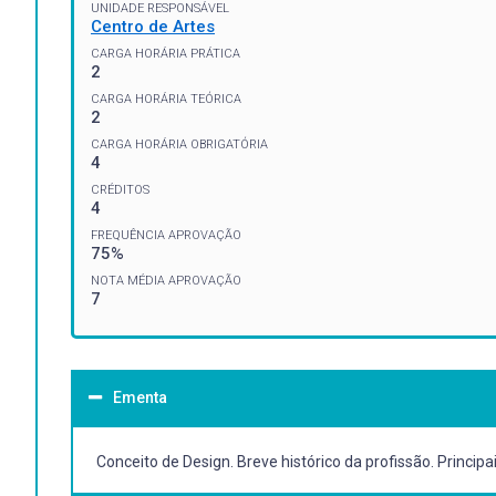
UNIDADE RESPONSÁVEL
Centro de Artes
CARGA HORÁRIA PRÁTICA
2
CARGA HORÁRIA TEÓRICA
2
CARGA HORÁRIA OBRIGATÓRIA
4
CRÉDITOS
4
FREQUÊNCIA APROVAÇÃO
75%
NOTA MÉDIA APROVAÇÃO
7
Ementa
Conceito de Design. Breve histórico da profissão. Princip