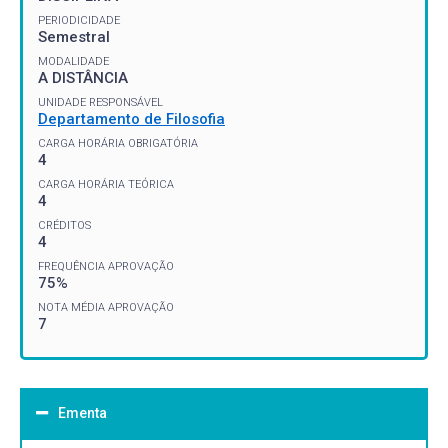
PERIODICIDADE
Semestral
MODALIDADE
A DISTÂNCIA
UNIDADE RESPONSÁVEL
Departamento de Filosofia
CARGA HORÁRIA OBRIGATÓRIA
4
CARGA HORÁRIA TEÓRICA
4
CRÉDITOS
4
FREQUÊNCIA APROVAÇÃO
75%
NOTA MÉDIA APROVAÇÃO
7
Ementa