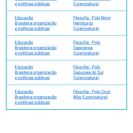
e políticas públicas
(Licenciatura)
Educação
Filosofia - Polo Novo
Brasileira:organização
Hamburgo
e políticas públicas
(Licenciatura)
Educação
Filosofia - Polo
Brasileira:organização
Sapiranga
e políticas públicas
(Licenciatura)
Educação
Filosofia - Polo
Brasileira:organização
Sapucaia do Sul
e políticas públicas
(Licenciatura)
Educação
Filosofia - Polo Cruz
Brasileira:organização
Alta (Licenciatura)
e políticas públicas