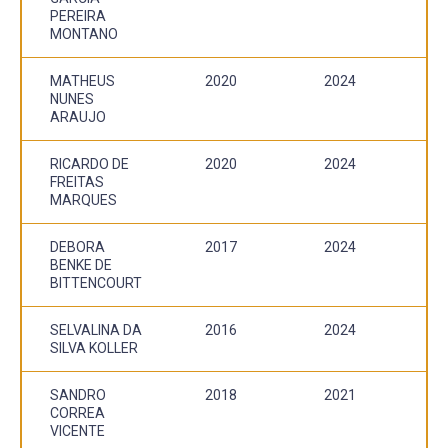
PEREIRA
MONTANO
MATHEUS
2020
2024
NUNES
ARAUJO
RICARDO DE
2020
2024
FREITAS
MARQUES
DEBORA
2017
2024
BENKE DE
BITTENCOURT
SELVALINA DA
2016
2024
SILVA KOLLER
SANDRO
2018
2021
CORREA
VICENTE