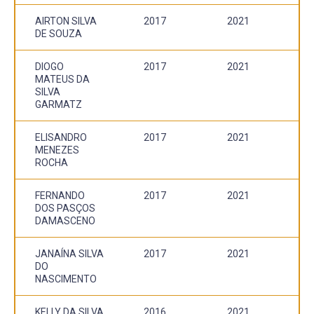
AIRTON SILVA
2017
2021
DE SOUZA
DIOGO
2017
2021
MATEUS DA
SILVA
GARMATZ
ELISANDRO
2017
2021
MENEZES
ROCHA
FERNANDO
2017
2021
DOS PASÇOS
DAMASCENO
JANAÍNA SILVA
2017
2021
DO
NASCIMENTO
KELLY DA SILVA
2016
2021