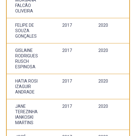
FALCÃO
OLIVEIRA
FELIPE DE
2017
2020
SOUZA
GONÇALES
GISLAINE
2017
2020
RODRIGUES
RUSCH
ESPINOSA
HATIA ROSI
2017
2020
IZAGUIR
ANDRADE
JANE
2017
2020
TEREZINHA
IANKOSKI
MARTINS