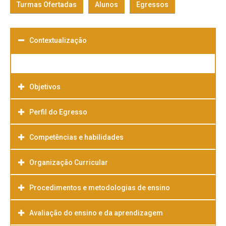
Turmas Ofertadas
Alunos
Egressos
Contextualização
Objetivos
Perfil do Egresso
Competências e habilidades
Organização Curricular
Procedimentos e metodologias de ensino
Avaliação do ensino e da aprendizagem