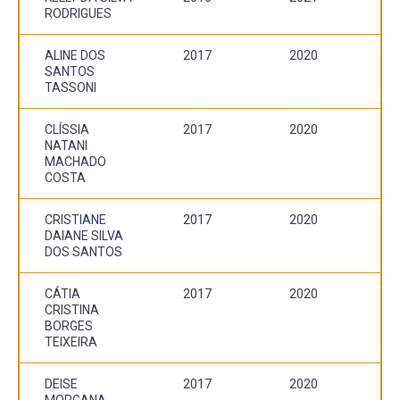
RODRIGUES
ALINE DOS
2017
2020
SANTOS
TASSONI
CLÍSSIA
2017
2020
NATANI
MACHADO
COSTA
CRISTIANE
2017
2020
DAIANE SILVA
DOS SANTOS
CÁTIA
2017
2020
CRISTINA
BORGES
TEIXEIRA
DEISE
2017
2020
MORGANA