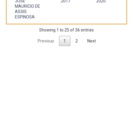
JOSÉ
2017
2020
MAURICIO DE
ASSIS
ESPINOSA
Showing 1 to 25 of 36 entries
Previous
1
2
Next