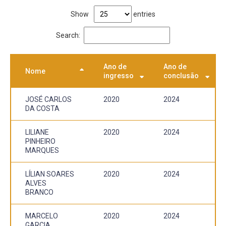
Show
entries
Search:
Ano de
Ano de
Nome
ingresso
conclusão
JOSÉ CARLOS
2020
2024
DA COSTA
LILIANE
2020
2024
PINHEIRO
MARQUES
LÍLIAN SOARES
2020
2024
ALVES
BRANCO
MARCELO
2020
2024
GARCIA