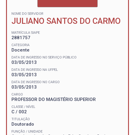
NOME DO SERVIDOR
JULIANO SANTOS DO CARMO
MATRÍCULA SIAPE
2881757
CATEGORIA
Docente
DATA DE INGRESSO NO SERVIÇO PÚBLICO
03/05/2013
DATA DE INGRESSO NA UFPEL
03/05/2013
DATA DE INGRESSO NO CARGO
03/05/2013
CARGO
PROFESSOR DO MAGISTÉRIO SUPERIOR
CLASSE / NÍVEL
C / 002
TITULAÇÃO
Doutorado
FUNÇÃO / UNIDADE