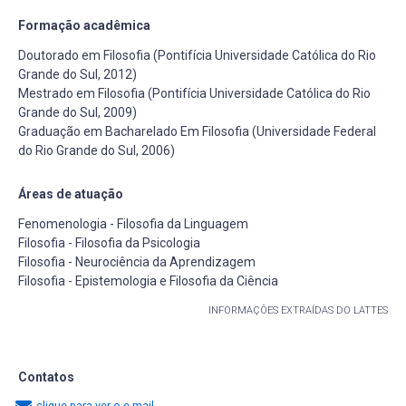
Formação acadêmica
Doutorado em Filosofia (Pontifícia Universidade Católica do Rio
Grande do Sul, 2012)
Mestrado em Filosofia (Pontifícia Universidade Católica do Rio
Grande do Sul, 2009)
Graduação em Bacharelado Em Filosofia (Universidade Federal
do Rio Grande do Sul, 2006)
Áreas de atuação
Fenomenologia - Filosofia da Linguagem
Filosofia - Filosofia da Psicologia
Filosofia - Neurociência da Aprendizagem
Filosofia - Epistemologia e Filosofia da Ciência
INFORMAÇÕES EXTRAÍDAS DO LATTES
Contatos
clique para ver o e-mail