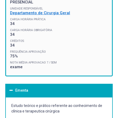
PRESENCIAL
UNIDADE RESPONSÁVEL
Departamento de Cirurgia Geral
CARGA HORÁRIA PRÁTICA
34
CARGA HORÁRIA OBRIGATÓRIA
34
CRÉDITOS
34
FREQUÊNCIA APROVAÇÃO
75%
NOTA MÉDIA APROVACAO 7 / SEM
exame
Ementa
Estudo teórico e prático referente ao conhecimento de
clínica e terapeutica cirúrgica