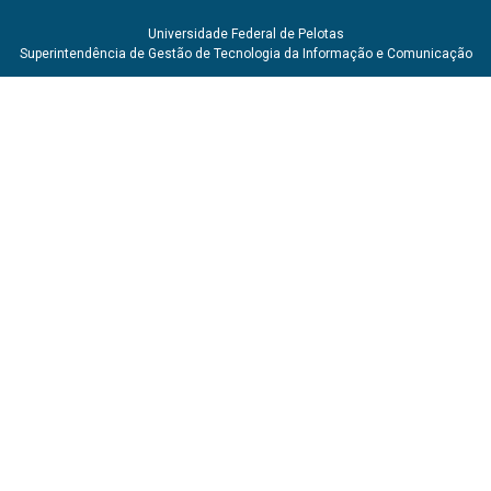
Universidade Federal de Pelotas
Superintendência de Gestão de Tecnologia da Informação e Comunicação