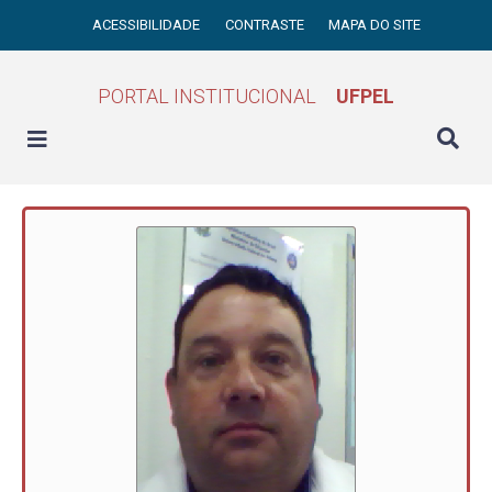
ACESSIBILIDADE
CONTRASTE
MAPA DO SITE
PORTAL INSTITUCIONAL
UFPEL