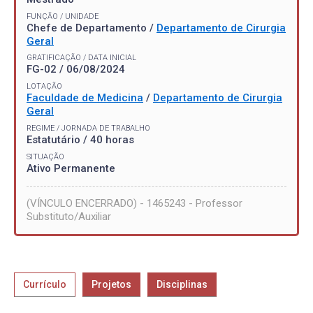
FUNÇÃO / UNIDADE
Chefe de Departamento /
Departamento de Cirurgia
Geral
GRATIFICAÇÃO / DATA INICIAL
FG-02 / 06/08/2024
LOTAÇÃO
Faculdade de Medicina
/
Departamento de Cirurgia
Geral
REGIME / JORNADA DE TRABALHO
Estatutário / 40 horas
SITUAÇÃO
Ativo Permanente
(VÍNCULO ENCERRADO) - 1465243 - Professor
Substituto/Auxiliar
Currículo
Projetos
Disciplinas