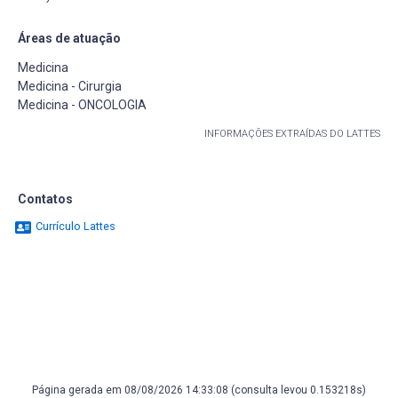
Áreas de atuação
Medicina
Medicina - Cirurgia
Medicina - ONCOLOGIA
INFORMAÇÕES EXTRAÍDAS DO LATTES
Contatos
Currículo Lattes
Página gerada em 08/08/2026 14:33:08 (consulta levou 0.153218s)