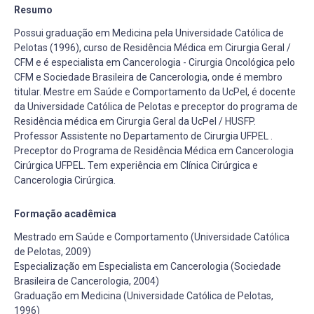
Resumo
Possui graduação em Medicina pela Universidade Católica de
Pelotas (1996), curso de Residência Médica em Cirurgia Geral /
CFM e é especialista em Cancerologia - Cirurgia Oncológica pelo
CFM e Sociedade Brasileira de Cancerologia, onde é membro
titular. Mestre em Saúde e Comportamento da UcPel, é docente
da Universidade Católica de Pelotas e preceptor do programa de
Residência médica em Cirurgia Geral da UcPel / HUSFP.
Professor Assistente no Departamento de Cirurgia UFPEL .
Preceptor do Programa de Residência Médica em Cancerologia
Cirúrgica UFPEL. Tem experiência em Clínica Cirúrgica e
Cancerologia Cirúrgica.
Formação acadêmica
Mestrado em Saúde e Comportamento (Universidade Católica
de Pelotas, 2009)
Especialização em Especialista em Cancerologia (Sociedade
Brasileira de Cancerologia, 2004)
Graduação em Medicina (Universidade Católica de Pelotas,
1996)