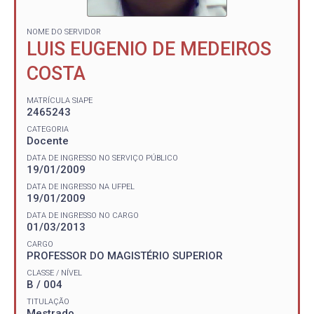
NOME DO SERVIDOR
LUIS EUGENIO DE MEDEIROS
COSTA
MATRÍCULA SIAPE
2465243
CATEGORIA
Docente
DATA DE INGRESSO NO SERVIÇO PÚBLICO
19/01/2009
DATA DE INGRESSO NA UFPEL
19/01/2009
DATA DE INGRESSO NO CARGO
01/03/2013
CARGO
PROFESSOR DO MAGISTÉRIO SUPERIOR
CLASSE / NÍVEL
B / 004
TITULAÇÃO
Mestrado