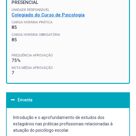
PRESENCIAL
UNIDADE RESPONSÁVEL
Colegiado do Curso de Psicologia
CARGA HORÁRIA PRÁTICA
85
CARGA HORÁRIA OBRIGATÓRIA
85
FREQUÊNCIA APROVAÇÃO
75%
NOTA MÉDIA APROVAÇÃO
7
Ementa
Introdução e o aprofundamento de estudos dos
estagiários nas práticas profissionais relacionadas à
atuação do psicólogo escolar.