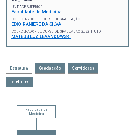
UNIDADE SUPERIOR
Faculdade de Medicina
COORDENADOR DE CURSO DE GRADUAÇÃO
EDIO RANIERE DA SILVA
COORDENADOR DE CURSO DE GRADUAÇÃO SUBSTITUTO
MATEUS LUZ LEVANDOWSKI
Estrutura
Graduação
Servidores
Telefones
Faculdade de
Medicina