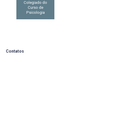
Colegiado do
Curso de
Psicologia
Contatos