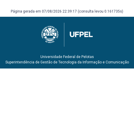
Página gerada em 07/08/2026 22:39:17 (consulta levou 0.161735s)
Universidade Federal de Pelotas
Superintendência de Gestão de Tecnologia da Informação e Comunicação