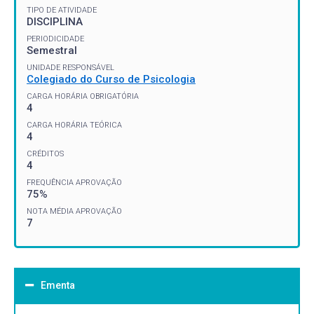
TIPO DE ATIVIDADE
DISCIPLINA
PERIODICIDADE
Semestral
UNIDADE RESPONSÁVEL
Colegiado do Curso de Psicologia
CARGA HORÁRIA OBRIGATÓRIA
4
CARGA HORÁRIA TEÓRICA
4
CRÉDITOS
4
FREQUÊNCIA APROVAÇÃO
75%
NOTA MÉDIA APROVAÇÃO
7
Ementa