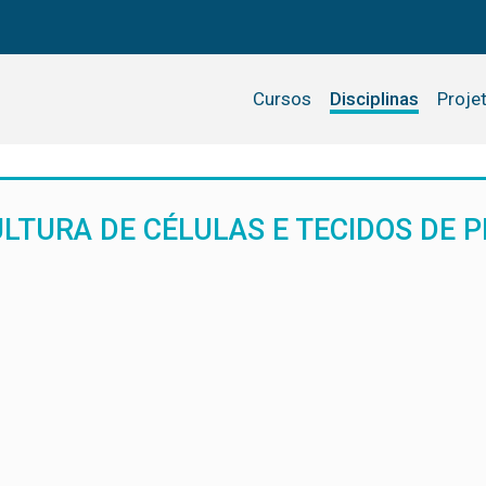
Cursos
Disciplinas
Proje
ULTURA DE CÉLULAS E TECIDOS DE 