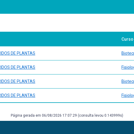
Curso
CIDOS DE PLANTAS
Biotec
CIDOS DE PLANTAS
Fisiol
CIDOS DE PLANTAS
Biotec
CIDOS DE PLANTAS
Fisiol
Página gerada em 06/08/2026 17:07:29 (consulta levou 0.143999s)