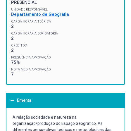
PRESENCIAL
UNIDADE RESPONSÁVEL
Departamento de Geografia
CARGA HORÁRIA TEÓRICA
2
CARGA HORÁRIA OBRIGATÓRIA
2
CRÉDITOS
2
FREQUÊNCIA APROVAÇÃO
75%
NOTA MÉDIA APROVAÇÃO
7
Ementa
A relação sociedade e natureza na
organização/produção do Espaço Geográfico. As
diferentes perspectivas teóricas e metodológicas das