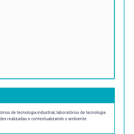
órios de tecnologia industrial, laboratórios de tecnologia
ades realizadas e contextualizando o ambiente