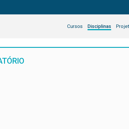
Cursos
Disciplinas
Proje
ATÓRIO