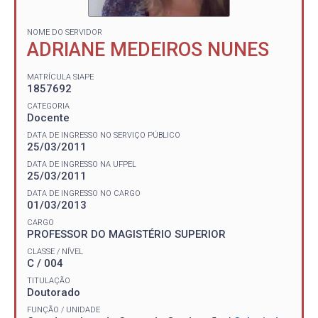
NOME DO SERVIDOR
ADRIANE MEDEIROS NUNES
MATRÍCULA SIAPE
1857692
CATEGORIA
Docente
DATA DE INGRESSO NO SERVIÇO PÚBLICO
25/03/2011
DATA DE INGRESSO NA UFPEL
25/03/2011
DATA DE INGRESSO NO CARGO
01/03/2013
CARGO
PROFESSOR DO MAGISTÉRIO SUPERIOR
CLASSE / NÍVEL
C / 004
TITULAÇÃO
Doutorado
FUNÇÃO / UNIDADE