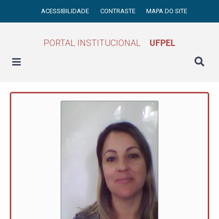
ACESSIBILIDADE
CONTRASTE
MAPA DO SITE
PORTAL INSTITUCIONAL
UFPEL