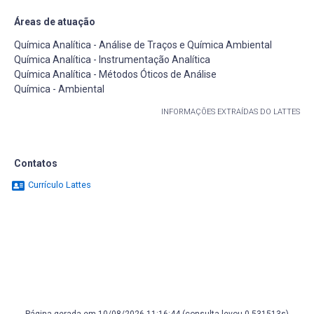
Áreas de atuação
Química Analítica - Análise de Traços e Química Ambiental
Química Analítica - Instrumentação Analítica
Química Analítica - Métodos Óticos de Análise
Química - Ambiental
INFORMAÇÕES EXTRAÍDAS DO LATTES
Contatos
Currículo Lattes