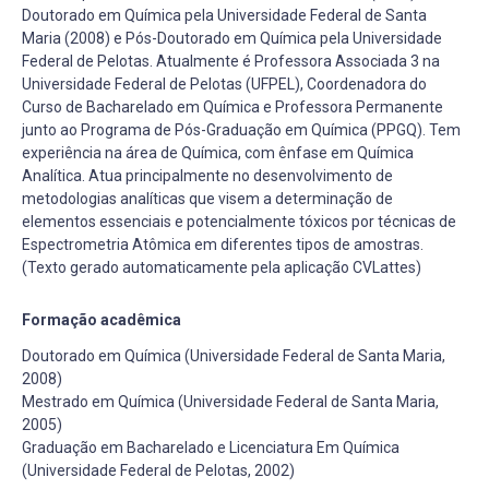
Doutorado em Química pela Universidade Federal de Santa
Maria (2008) e Pós-Doutorado em Química pela Universidade
Federal de Pelotas. Atualmente é Professora Associada 3 na
Universidade Federal de Pelotas (UFPEL), Coordenadora do
Curso de Bacharelado em Química e Professora Permanente
junto ao Programa de Pós-Graduação em Química (PPGQ). Tem
experiência na área de Química, com ênfase em Química
Analítica. Atua principalmente no desenvolvimento de
metodologias analíticas que visem a determinação de
elementos essenciais e potencialmente tóxicos por técnicas de
Espectrometria Atômica em diferentes tipos de amostras.
(Texto gerado automaticamente pela aplicação CVLattes)
Formação acadêmica
Doutorado em Química (Universidade Federal de Santa Maria,
2008)
Mestrado em Química (Universidade Federal de Santa Maria,
2005)
Graduação em Bacharelado e Licenciatura Em Química
(Universidade Federal de Pelotas, 2002)