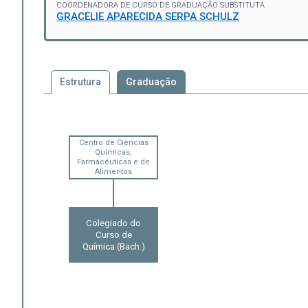
COORDENADORA DE CURSO DE GRADUAÇÃO SUBSTITUTA
GRACELIE APARECIDA SERPA SCHULZ
Estrutura
Graduação
Centro de Ciências
Químicas,
Farmacêuticas e de
Alimentos
Colegiado do
Curso de
Química (Bach.)