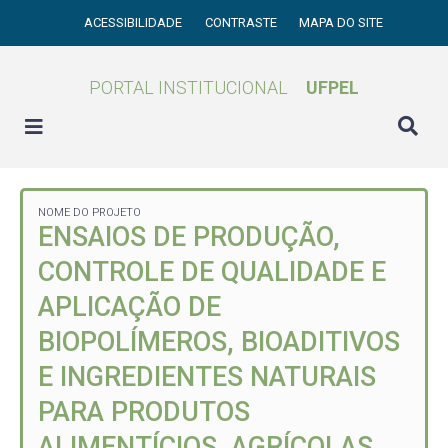
ACESSIBILIDADE
CONTRASTE
MAPA DO SITE
PORTAL INSTITUCIONAL
UFPEL
NOME DO PROJETO
ENSAIOS DE PRODUÇÃO,
CONTROLE DE QUALIDADE E
APLICAÇÃO DE
BIOPOLÍMEROS, BIOADITIVOS
E INGREDIENTES NATURAIS
PARA PRODUTOS
ALIMENTÍCIOS, AGRÍCOLAS,