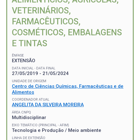
VETERINÁRIOS,
FARMACÊUTICOS,
COSMÉTICOS, EMBALAGENS
E TINTAS
ÊNFASE
EXTENSÃO
DATA INICIAL - DATA FINAL
27/05/2019 - 21/05/2024
UNIDADE DE ORIGEM
Centro de Ciências Químicas, Farmacêuticas e de
Alimentos
COORDENADOR ATUAL
ANGELITA DA SILVEIRA MOREIRA
ÁREA CNPQ
Multidisciplinar
EIXO TEMÁTICO (PRINCIPAL - AFIM)
Tecnologia e Produção / Meio ambiente
LINHA DE EXTENSÃO