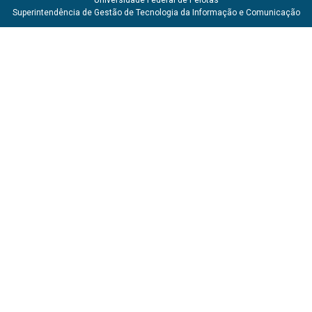
Universidade Federal de Pelotas
Superintendência de Gestão de Tecnologia da Informação e Comunicação