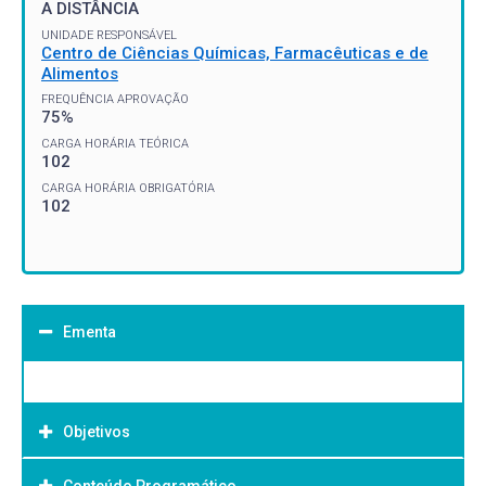
A DISTÂNCIA
UNIDADE RESPONSÁVEL
Centro de Ciências Químicas, Farmacêuticas e de
Alimentos
FREQUÊNCIA APROVAÇÃO
75%
CARGA HORÁRIA TEÓRICA
102
CARGA HORÁRIA OBRIGATÓRIA
102
Ementa
Objetivos