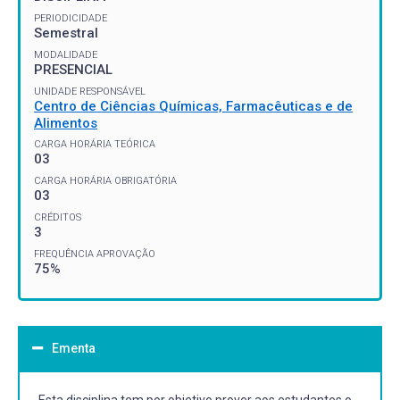
PERIODICIDADE
Semestral
MODALIDADE
PRESENCIAL
UNIDADE RESPONSÁVEL
Centro de Ciências Químicas, Farmacêuticas e de
Alimentos
CARGA HORÁRIA TEÓRICA
03
CARGA HORÁRIA OBRIGATÓRIA
03
CRÉDITOS
3
FREQUÊNCIA APROVAÇÃO
75%
Ementa