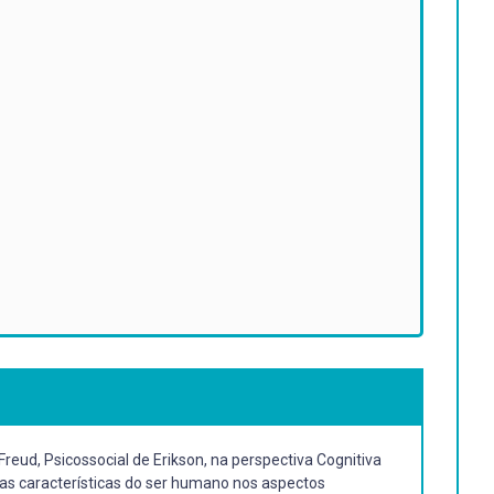
ud, Psicossocial de Erikson, na perspectiva Cognitiva
das características do ser humano nos aspectos