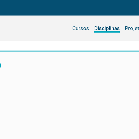
Cursos
Disciplinas
Proje
O