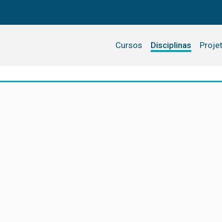
Cursos
Disciplinas
Proje