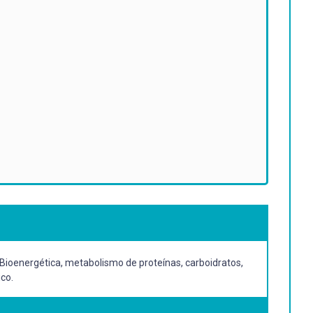
 Bioenergética, metabolismo de proteínas, carboidratos,
co.