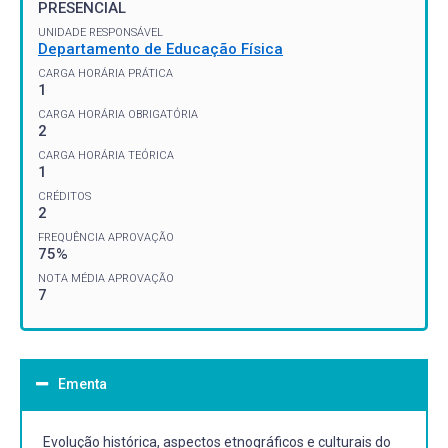
PRESENCIAL
UNIDADE RESPONSÁVEL
Departamento de Educação Física
CARGA HORÁRIA PRÁTICA
1
CARGA HORÁRIA OBRIGATÓRIA
2
CARGA HORÁRIA TEÓRICA
1
CRÉDITOS
2
FREQUÊNCIA APROVAÇÃO
75%
NOTA MÉDIA APROVAÇÃO
7
Ementa
Evolução histórica, aspectos etnográficos e culturais do