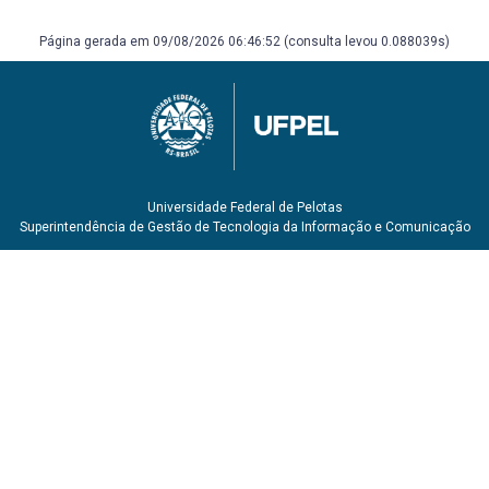
Página gerada em 09/08/2026 06:46:52 (consulta levou 0.088039s)
Universidade Federal de Pelotas
Superintendência de Gestão de Tecnologia da Informação e Comunicação