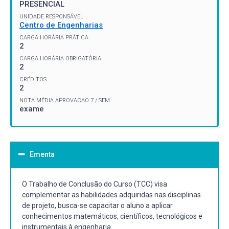
PRESENCIAL
UNIDADE RESPONSÁVEL
Centro de Engenharias
CARGA HORÁRIA PRÁTICA
2
CARGA HORÁRIA OBRIGATÓRIA
2
CRÉDITOS
2
NOTA MÉDIA APROVACAO 7 / SEM
exame
Ementa
O Trabalho de Conclusão do Curso (TCC) visa
complementar as habilidades adquiridas nas disciplinas
de projeto, busca-se capacitar o aluno a aplicar
conhecimentos matemáticos, científicos, tecnológicos e
instrumentais à engenharia.