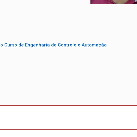
do Curso de Engenharia de Controle e Automação