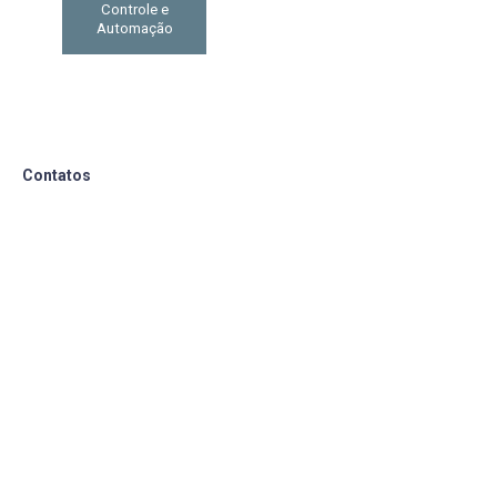
Controle e
Automação
Contatos