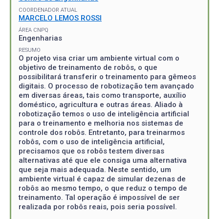
COORDENADOR ATUAL
MARCELO LEMOS ROSSI
ÁREA CNPQ
Engenharias
RESUMO
O projeto visa criar um ambiente virtual com o
objetivo de treinamento de robôs, o que
possibilitará transferir o treinamento para gêmeos
digitais. O processo de robotização tem avançado
em diversas áreas, tais como transporte, auxílio
doméstico, agricultura e outras áreas. Aliado à
robotização temos o uso de inteligência artificial
para o treinamento e melhoria nos sistemas de
controle dos robôs. Entretanto, para treinarmos
robôs, com o uso de inteligência artificial,
precisamos que os robôs testem diversas
alternativas até que ele consiga uma alternativa
que seja mais adequada. Neste sentido, um
ambiente virtual é capaz de simular dezenas de
robôs ao mesmo tempo, o que reduz o tempo de
treinamento. Tal operação é impossível de ser
realizada por robôs reais, pois seria possível.