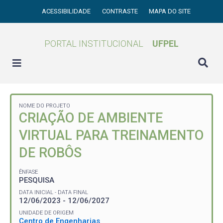
ACESSIBILIDADE
CONTRASTE
MAPA DO SITE
PORTAL INSTITUCIONAL
UFPEL
NOME DO PROJETO
CRIAÇÃO DE AMBIENTE
VIRTUAL PARA TREINAMENTO
DE ROBÔS
ÊNFASE
PESQUISA
DATA INICIAL - DATA FINAL
12/06/2023 - 12/06/2027
UNIDADE DE ORIGEM
Centro de Engenharias