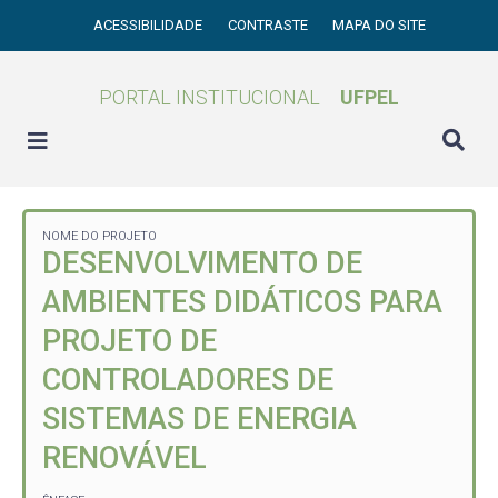
ACESSIBILIDADE
CONTRASTE
MAPA DO SITE
PORTAL INSTITUCIONAL
UFPEL
NOME DO PROJETO
DESENVOLVIMENTO DE
AMBIENTES DIDÁTICOS PARA
PROJETO DE
CONTROLADORES DE
SISTEMAS DE ENERGIA
RENOVÁVEL