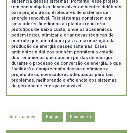
eficiência desses sistemas. Portanto, esse projeto
tem como objetivo desenvolver ambientes didáticos
para projeto de controladores de sistemas de
energia renovável. Tais sistemas consistem em
simuladores fidedignos às plantas reais e/ou
protótipos de baixo custo, onde os acadêmicos
podem testar, otimizar e criar novas técnicas de
controle que contribuam para a maximização da
produção de energia desses sistemas. Esses
ambientes didáticos também permitem o estudo
dos fenômenos que causam perdas de energia
durante o processo de conversão de energia, o que
facilitará a compreensão dessas dinâmicas e
projeto de compensadores adequados para tais
problemas, melhorando a eficiência dos sistemas
de geração de energia renovável.
Informações
Equipe
Financeiro