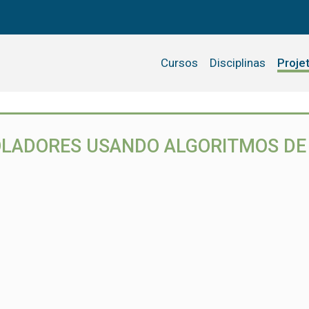
Cursos
Disciplinas
Proje
LADORES USANDO ALGORITMOS DE 