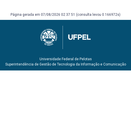
Página gerada em 07/08/2026 02:37:51 (consulta levou 0.166972s)
Universidade Federal de Pelotas
Superintendência de Gestão de Tecnologia da Informação e Comunicação