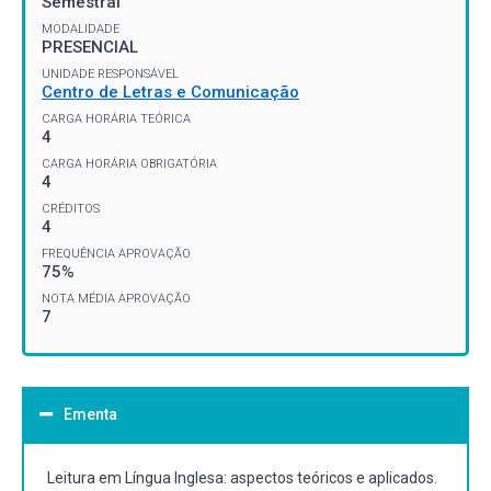
Semestral
MODALIDADE
PRESENCIAL
UNIDADE RESPONSÁVEL
Centro de Letras e Comunicação
CARGA HORÁRIA TEÓRICA
4
CARGA HORÁRIA OBRIGATÓRIA
4
CRÉDITOS
4
FREQUÊNCIA APROVAÇÃO
75%
NOTA MÉDIA APROVAÇÃO
7
Ementa
Leitura em Língua Inglesa: aspectos teóricos e aplicados.