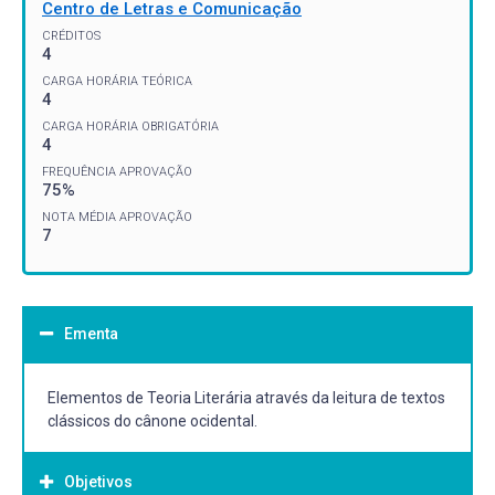
Centro de Letras e Comunicação
CRÉDITOS
4
CARGA HORÁRIA TEÓRICA
4
CARGA HORÁRIA OBRIGATÓRIA
4
FREQUÊNCIA APROVAÇÃO
75%
NOTA MÉDIA APROVAÇÃO
7
Ementa
Elementos de Teoria Literária através da leitura de textos
clássicos do cânone ocidental.
Objetivos