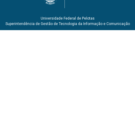
Universidade Federal de Pelotas
Superintendência de Gestão de Tecnologia da Informação e Comunicação