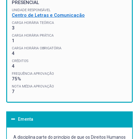
PRESENCIAL
UNIDADE RESPONSÁVEL
Centro de Letras e Comunicação
CARGA HORÁRIA TEÓRICA
3
CARGA HORÁRIA PRÁTICA
1
CARGA HORÁRIA OBRIGATÓRIA
4
CRÉDITOS
4
FREQUÊNCIA APROVAÇÃO
75%
NOTA MÉDIA APROVAÇÃO
7
Ementa
A disciplina parte do princípio de que os Direitos Humanos