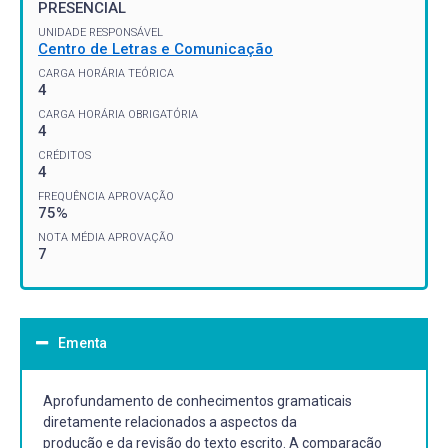
PRESENCIAL
UNIDADE RESPONSÁVEL
Centro de Letras e Comunicação
CARGA HORÁRIA TEÓRICA
4
CARGA HORÁRIA OBRIGATÓRIA
4
CRÉDITOS
4
FREQUÊNCIA APROVAÇÃO
75%
NOTA MÉDIA APROVAÇÃO
7
Ementa
Aprofundamento de conhecimentos gramaticais
diretamente relacionados a aspectos da
produção e da revisão do texto escrito. A comparação