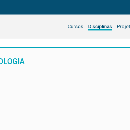
Cursos
Disciplinas
Proje
OLOGIA