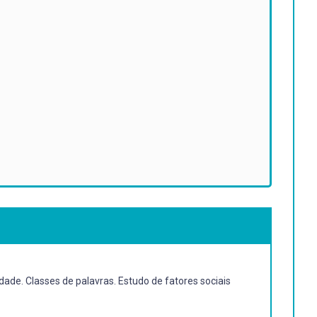
de. Classes de palavras. Estudo de fatores sociais