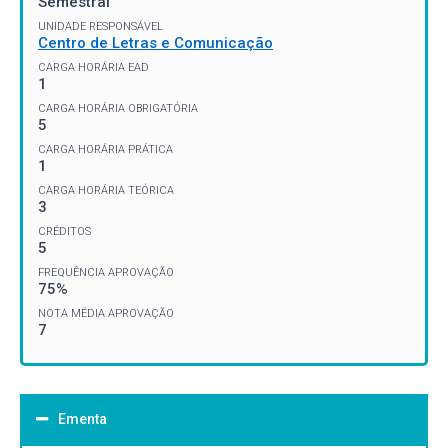
Semestral
UNIDADE RESPONSÁVEL
Centro de Letras e Comunicação
CARGA HORÁRIA EAD
1
CARGA HORÁRIA OBRIGATÓRIA
5
CARGA HORÁRIA PRÁTICA
1
CARGA HORÁRIA TEÓRICA
3
CRÉDITOS
5
FREQUÊNCIA APROVAÇÃO
75%
NOTA MÉDIA APROVAÇÃO
7
Ementa