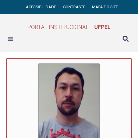
ACESSIBILIDADE
CONTRASTE
MAPA DO SITE
PORTAL INSTITUCIONAL
UFPEL