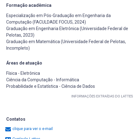
Formação acadêmica
Especialização em Pós-Graduação em Engenharia da
Computação (FACULDADE FOCUS, 2024)
Graduação em Engenharia Eletrônica (Universidade Federal de
Pelotas, 2023)
Graduação em Matemática (Universidade Federal de Pelotas,
Incompleto)
Áreas de atuação
Física - Eletrônica
Ciência da Computação - Informática
Probabilidade e Estatística - Ciência de Dados
INFORMAÇÕES EXTRAÍDAS DO LATTES
Contatos
clique para ver o e-mail
Currículo Lattes