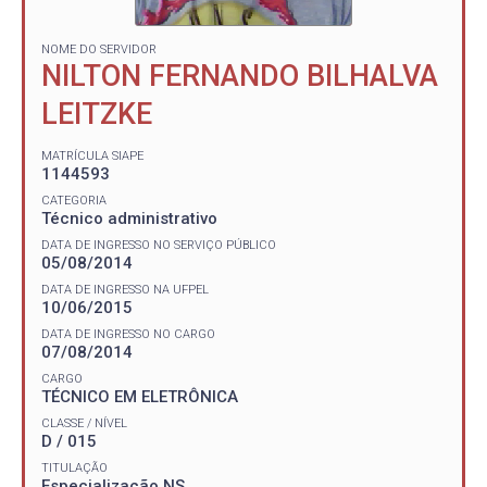
NOME DO SERVIDOR
NILTON FERNANDO BILHALVA
LEITZKE
MATRÍCULA SIAPE
1144593
CATEGORIA
Técnico administrativo
DATA DE INGRESSO NO SERVIÇO PÚBLICO
05/08/2014
DATA DE INGRESSO NA UFPEL
10/06/2015
DATA DE INGRESSO NO CARGO
07/08/2014
CARGO
TÉCNICO EM ELETRÔNICA
CLASSE / NÍVEL
D / 015
TITULAÇÃO
Especialização NS