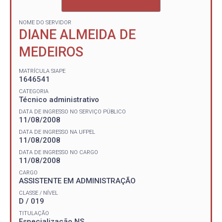
NOME DO SERVIDOR
DIANE ALMEIDA DE
MEDEIROS
MATRÍCULA SIAPE
1646541
CATEGORIA
Técnico administrativo
DATA DE INGRESSO NO SERVIÇO PÚBLICO
11/08/2008
DATA DE INGRESSO NA UFPEL
11/08/2008
DATA DE INGRESSO NO CARGO
11/08/2008
CARGO
ASSISTENTE EM ADMINISTRAÇÃO
CLASSE / NÍVEL
D / 019
TITULAÇÃO
Especialização NS