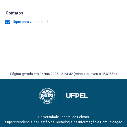
Contatos
clique para ver o e-mail
Página gerada em 06/08/2026 13:24:42 (consulta levou 0.354055s)
Universidade Federal de Pelotas
Superintendência de Gestão de Tecnologia da Informação e Comunicação