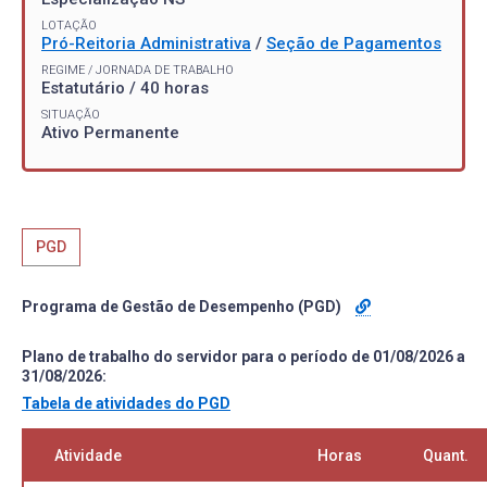
LOTAÇÃO
Pró-Reitoria Administrativa
/
Seção de Pagamentos
REGIME / JORNADA DE TRABALHO
Estatutário / 40 horas
SITUAÇÃO
Ativo Permanente
PGD
Programa de Gestão de Desempenho (PGD)
Plano de trabalho do servidor para o período de 01/08/2026 a
31/08/2026:
Tabela de atividades do PGD
Atividade
Horas
Quant.