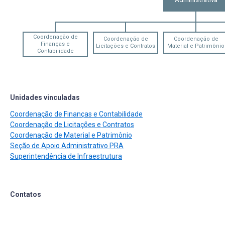
Coordenação de
Coordenação de
Coordenação de
Finanças e
Licitações e Contratos
Material e Patrimônio
Contabilidade
Unidades vinculadas
Coordenação de Finanças e Contabilidade
Coordenação de Licitações e Contratos
Coordenação de Material e Patrimônio
Seção de Apoio Administrativo PRA
Superintendência de Infraestrutura
Contatos