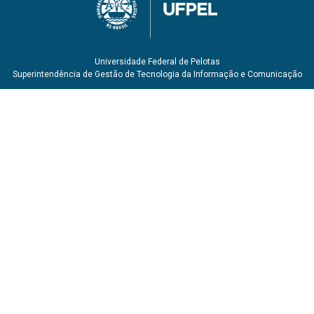
Universidade Federal de Pelotas
Superintendência de Gestão de Tecnologia da Informação e Comunicação