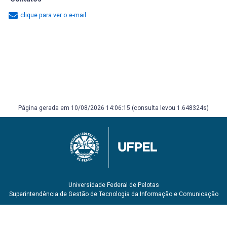
clique para ver o e-mail
Página gerada em 10/08/2026 14:06:15 (consulta levou 1.648324s)
Universidade Federal de Pelotas
Superintendência de Gestão de Tecnologia da Informação e Comunicação