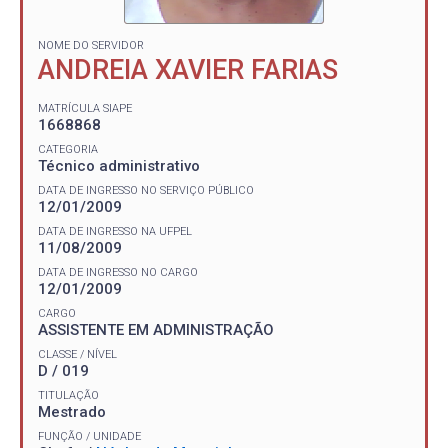
NOME DO SERVIDOR
ANDREIA XAVIER FARIAS
MATRÍCULA SIAPE
1668868
CATEGORIA
Técnico administrativo
DATA DE INGRESSO NO SERVIÇO PÚBLICO
12/01/2009
DATA DE INGRESSO NA UFPEL
11/08/2009
DATA DE INGRESSO NO CARGO
12/01/2009
CARGO
ASSISTENTE EM ADMINISTRAÇÃO
CLASSE / NÍVEL
D / 019
TITULAÇÃO
Mestrado
FUNÇÃO / UNIDADE