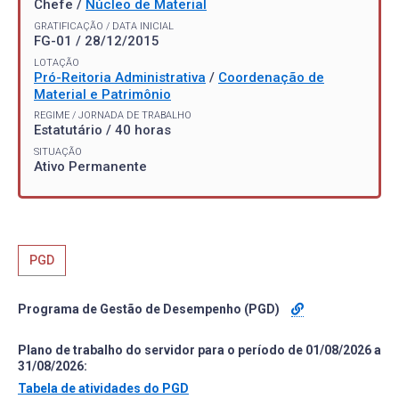
Chefe /
Núcleo de Material
GRATIFICAÇÃO / DATA INICIAL
FG-01 / 28/12/2015
LOTAÇÃO
Pró-Reitoria Administrativa
/
Coordenação de
Material e Patrimônio
REGIME / JORNADA DE TRABALHO
Estatutário / 40 horas
SITUAÇÃO
Ativo Permanente
PGD
Programa de Gestão de Desempenho (PGD)
Plano de trabalho do servidor para o período de 01/08/2026 a
31/08/2026:
Tabela de atividades do PGD