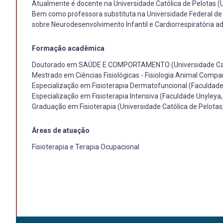
Atualmente é docente na Universidade Católica de Pelotas (U
Bem como professora substituta na Universidade Federal de P
sobre Neurodesenvolvimento Infantil e Cardiorrespiratória ad
Formação acadêmica
Doutorado em SAÚDE E COMPORTAMENTO (Universidade Cató
Mestrado em Ciências Fisiológicas - Fisiologia Animal Compa
Especialização em Fisioterapia Dermatofuncional (Faculdade
Especialização em Fisioterapia Intensiva (Faculdade Unyleya
Graduação em Fisioterapia (Universidade Católica de Pelotas
Áreas de atuação
Fisioterapia e Terapia Ocupacional