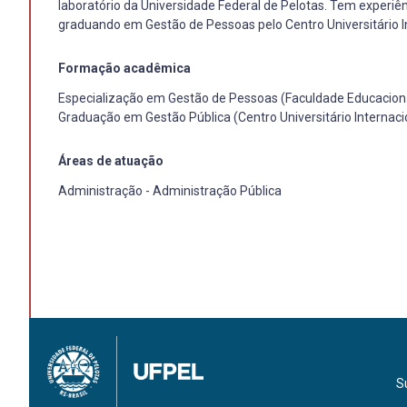
laboratório da Universidade Federal de Pelotas. Tem experi
graduando em Gestão de Pessoas pelo Centro Universitário I
Formação acadêmica
Especialização em Gestão de Pessoas (Faculdade Educacio
Graduação em Gestão Pública (Centro Universitário Internaci
Áreas de atuação
Administração - Administração Pública
S